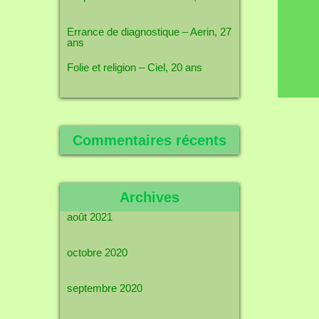
Errance de diagnostique – Aerin, 27
ans
Folie et religion – Ciel, 20 ans
Commentaires récents
Archives
août 2021
octobre 2020
septembre 2020