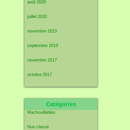
août 2020
juillet 2020
novembre 2019
septembre 2019
novembre 2017
octobre 2017
Catégories
Machouillables
Non classé