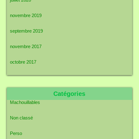
novembre 2019
septembre 2019
novembre 2017
octobre 2017
Catégories
Machouillables
Non classé
Perso