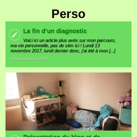
Perso
La fin d’un diagnostic
Voici ici un article plus axés sur mon parcours,
ma vie personnelle, pas de stim ici ! Lundi 13
novembre 2017, lundi dernier donc, j’ai été à mon [...]
19 novembre 2017
Présentation du blog et de