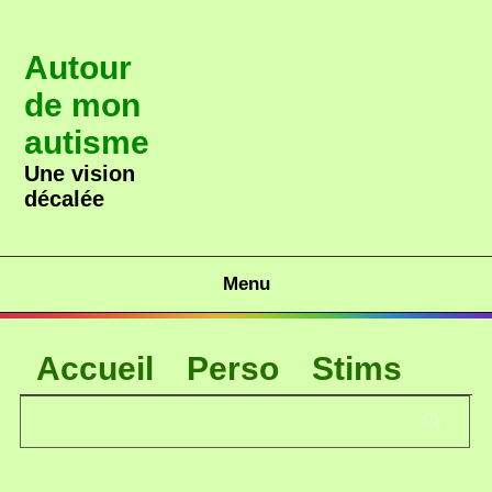
Autour
de mon
autisme
Une vision
décalée
Menu
Accueil
Perso
Stims