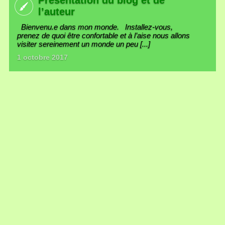
l’auteur
Bienvenu.e dans mon monde. Installez-vous,
prenez de quoi être confortable et à l’aise nous allons
visiter sereinement un monde un peu [...]
1 octobre 2017