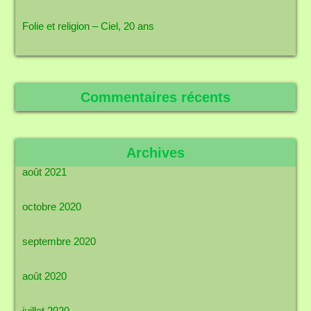
Folie et religion – Ciel, 20 ans
Commentaires récents
Archives
août 2021
octobre 2020
septembre 2020
août 2020
juillet 2020