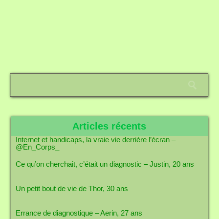
Articles récents
Internet et handicaps, la vraie vie derrière l’écran –
@En_Corps_
Ce qu’on cherchait, c’était un diagnostic – Justin, 20 ans
Un petit bout de vie de Thor, 30 ans
Errance de diagnostique – Aerin, 27 ans