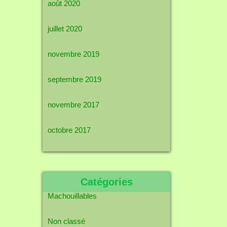
août 2020
juillet 2020
novembre 2019
septembre 2019
novembre 2017
octobre 2017
Catégories
Machouillables
Non classé