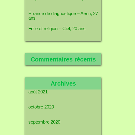
Errance de diagnostique – Aerin, 27
ans
Folie et religion – Ciel, 20 ans
Commentaires récents
Archives
août 2021
octobre 2020
septembre 2020