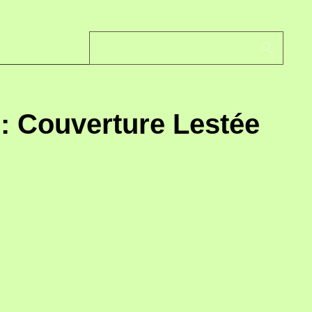
 : Couverture Lestée