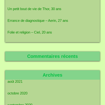
Un petit bout de vie de Thor, 30 ans
Errance de diagnostique – Aerin, 27 ans
Folie et religion – Ciel, 20 ans
Commentaires récents
Archives
août 2021
octobre 2020
septembre 2020