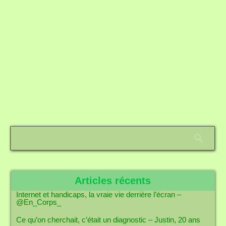
Articles récents
Internet et handicaps, la vraie vie derrière l’écran –
@En_Corps_
Ce qu’on cherchait, c’était un diagnostic – Justin, 20 ans