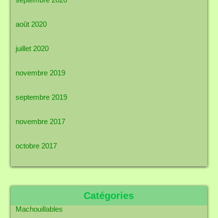
août 2020
juillet 2020
novembre 2019
septembre 2019
novembre 2017
octobre 2017
Catégories
Machouillables