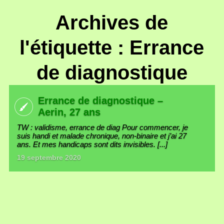
Archives de
l'étiquette : Errance
de diagnostique
Errance de diagnostique –
Aerin, 27 ans
TW : validisme, errance de diag Pour commencer, je
suis handi et malade chronique, non-binaire et j’ai 27
ans. Et mes handicaps sont dits invisibles. [...]
19 septembre 2020