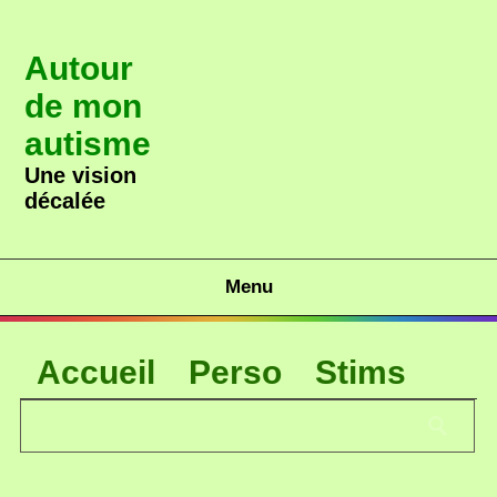
Autour
de mon
autisme
Une vision
décalée
Menu
Accueil
Perso
Stims