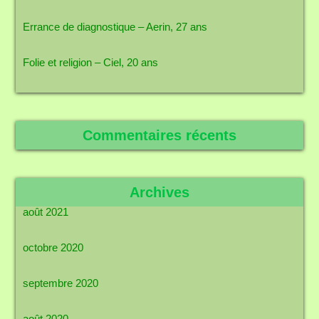
Errance de diagnostique – Aerin, 27 ans
Folie et religion – Ciel, 20 ans
Commentaires récents
Archives
août 2021
octobre 2020
septembre 2020
août 2020