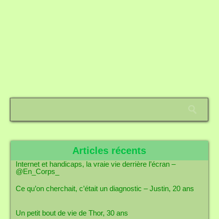
Articles récents
Internet et handicaps, la vraie vie derrière l’écran –
@En_Corps_
Ce qu’on cherchait, c’était un diagnostic – Justin, 20 ans
Un petit bout de vie de Thor, 30 ans