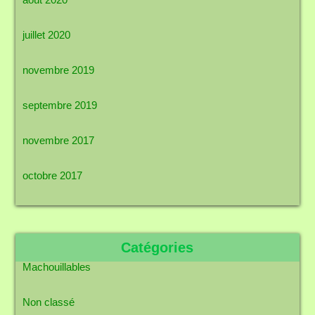
juillet 2020
novembre 2019
septembre 2019
novembre 2017
octobre 2017
Catégories
Machouillables
Non classé