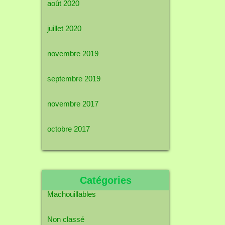
août 2020
juillet 2020
novembre 2019
septembre 2019
novembre 2017
octobre 2017
Catégories
Machouillables
Non classé