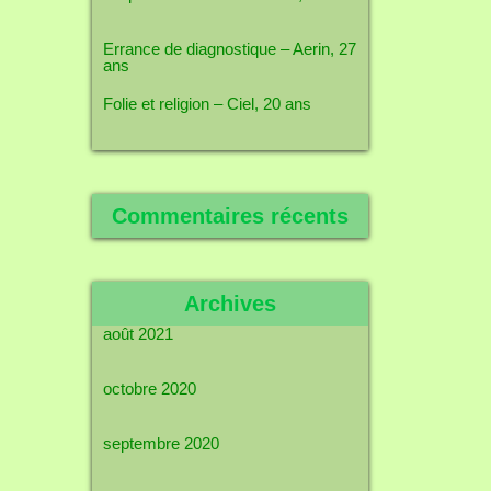
Errance de diagnostique – Aerin, 27
ans
Folie et religion – Ciel, 20 ans
Commentaires récents
Archives
août 2021
octobre 2020
septembre 2020