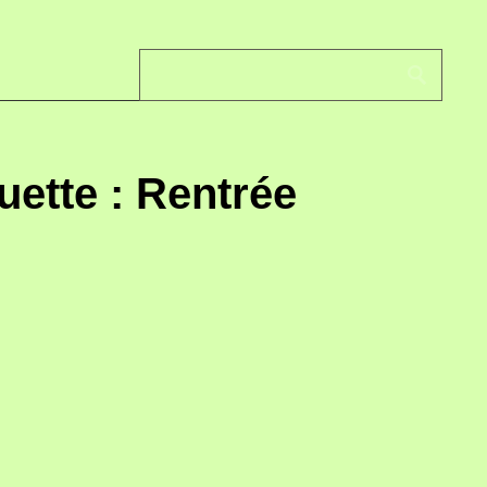
uette : Rentrée