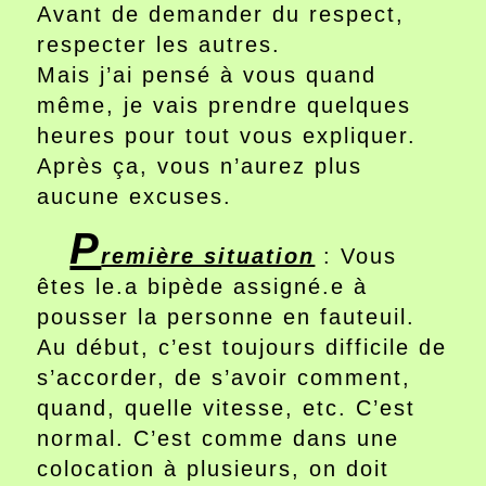
Avant de demander du respect,
respecter les autres.
Mais j’ai pensé à vous quand
même, je vais prendre quelques
heures pour tout vous expliquer.
Après ça, vous n’aurez plus
aucune excuses.
P
remière situation
: Vous
êtes le.a bipède assigné.e à
pousser la personne en fauteuil.
Au début, c’est toujours difficile de
s’accorder, de s’avoir comment,
quand, quelle vitesse, etc. C’est
normal. C’est comme dans une
colocation à plusieurs, on doit