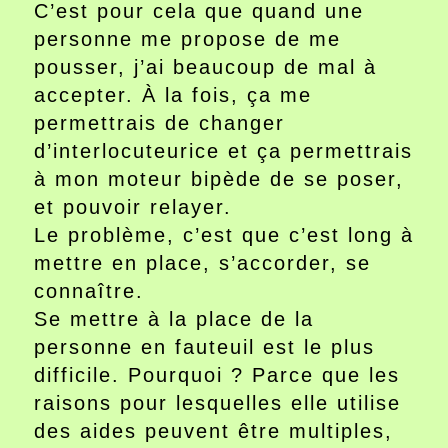
C’est pour cela que quand une
personne me propose de me
pousser, j’ai beaucoup de mal à
accepter. À la fois, ça me
permettrais de changer
d’interlocuteurice et ça permettrais
à mon moteur bipède de se poser,
et pouvoir relayer.
Le problème, c’est que c’est long à
mettre en place, s’accorder, se
connaître.
Se mettre à la place de la
personne en fauteuil est le plus
difficile. Pourquoi ? Parce que les
raisons pour lesquelles elle utilise
des aides peuvent être multiples,