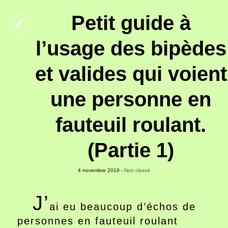
Petit guide à
l’usage des bipèdes
et valides qui voient
une personne en
fauteuil roulant.
(Partie 1)
4 novembre 2019 -
Non classé
J’
ai eu beaucoup d’échos de
personnes en fauteuil roulant