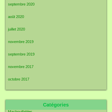
septembre 2020
août 2020
juillet 2020
novembre 2019
septembre 2019
novembre 2017
octobre 2017
Catégories
Machouillables