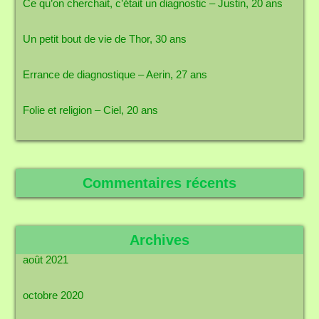
Ce qu’on cherchait, c’était un diagnostic – Justin, 20 ans
Un petit bout de vie de Thor, 30 ans
Errance de diagnostique – Aerin, 27 ans
Folie et religion – Ciel, 20 ans
Commentaires récents
Archives
août 2021
octobre 2020