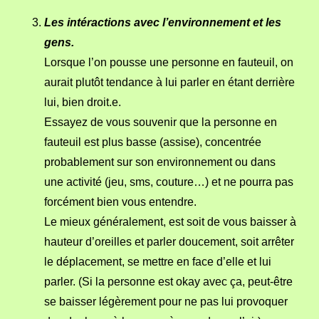
Les intéractions avec l’environnement et les
gens.
Lorsque l’on pousse une personne en fauteuil, on
aurait plutôt tendance à lui parler en étant derrière
lui, bien droit.e.
Essayez de vous souvenir que la personne en
fauteuil est plus basse (assise), concentrée
probablement sur son environnement ou dans
une activité (jeu, sms, couture…) et ne pourra pas
forcément bien vous entendre.
Le mieux généralement, est soit de vous baisser à
hauteur d’oreilles et parler doucement, soit arrêter
le déplacement, se mettre en face d’elle et lui
parler. (Si la personne est okay avec ça, peut-être
se baisser légèrement pour ne pas lui provoquer