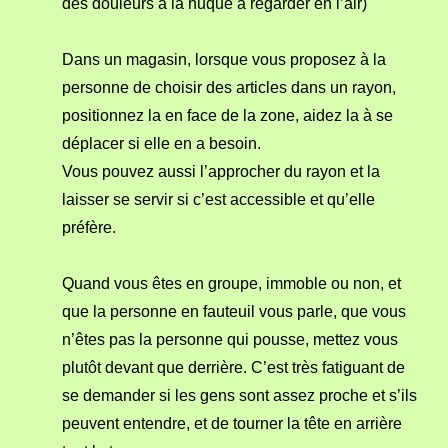
des douleurs à la nuque à regarder en l’air)
Dans un magasin, lorsque vous proposez à la
personne de choisir des articles dans un rayon,
positionnez la en face de la zone, aidez la à se
déplacer si elle en a besoin.
Vous pouvez aussi l’approcher du rayon et la
laisser se servir si c’est accessible et qu’elle
préfère.
Quand vous êtes en groupe, immoble ou non, et
que la personne en fauteuil vous parle, que vous
n’êtes pas la personne qui pousse, mettez vous
plutôt devant que derrière. C’est très fatiguant de
se demander si les gens sont assez proche et s’ils
peuvent entendre, et de tourner la tête en arrière