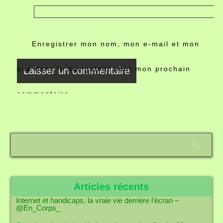
Enregistrer mon nom, mon e-mail et mon
site dans le navigateur pour mon prochain
commentaire.
Articles récents
Internet et handicaps, la vraie vie derrière l’écran –
@En_Corps_