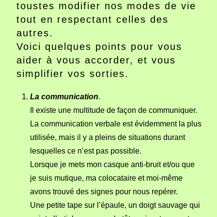
toustes modifier nos modes de vie
tout en respectant celles des
autres.
Voici quelques points pour vous
aider à vous accorder, et vous
simplifier vos sorties.
La communication
.
Il existe une multitude de façon de communiquer.
La communication verbale est évidemment la plus
utilisée, mais il y a pleins de situations durant
lesquelles ce n’est pas possible.
Lorsque je mets mon casque anti-bruit et/ou que
je suis mutique, ma colocataire et moi-même
avons trouvé des signes pour nous repérer.
Une petite tape sur l’épaule, un doigt sauvage qui