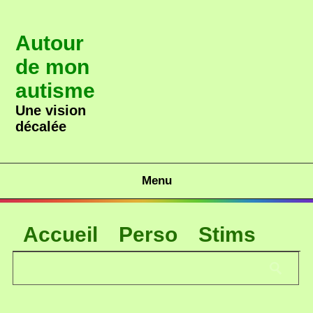
Autour
de mon
autisme
Une vision
décalée
Menu
Accueil
Perso
Stims