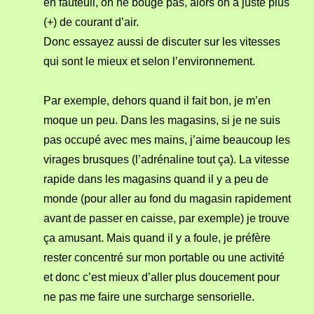
en fauteuil, on ne bouge pas, alors on a juste plus
(+) de courant d’air.
Donc essayez aussi de discuter sur les vitesses
qui sont le mieux et selon l’environnement.
Par exemple, dehors quand il fait bon, je m’en
moque un peu. Dans les magasins, si je ne suis
pas occupé avec mes mains, j’aime beaucoup les
virages brusques (l’adrénaline tout ça). La vitesse
rapide dans les magasins quand il y a peu de
monde (pour aller au fond du magasin rapidement
avant de passer en caisse, par exemple) je trouve
ça amusant. Mais quand il y a foule, je préfère
rester concentré sur mon portable ou une activité
et donc c’est mieux d’aller plus doucement pour
ne pas me faire une surcharge sensorielle.