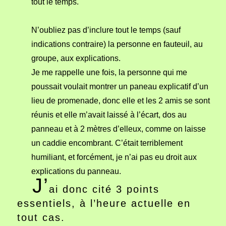
tout le temps.
N’oubliez pas d’inclure tout le temps (sauf
indications contraire) la personne en fauteuil, au
groupe, aux explications.
Je me rappelle une fois, la personne qui me
poussait voulait montrer un paneau explicatif d’un
lieu de promenade, donc elle et les 2 amis se sont
réunis et elle m’avait laissé à l’écart, dos au
panneau et à 2 mètres d’elleux, comme on laisse
un caddie encombrant. C’était terriblement
humiliant, et forcément, je n’ai pas eu droit aux
explications du panneau.
J’
ai donc cité 3 points
essentiels, à l’heure actuelle en
tout cas.