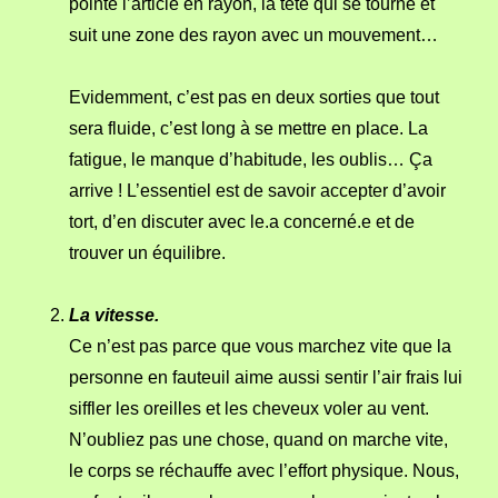
pointe l’article en rayon, la tête qui se tourne et
suit une zone des rayon avec un mouvement…
Evidemment, c’est pas en deux sorties que tout
sera fluide, c’est long à se mettre en place. La
fatigue, le manque d’habitude, les oublis… Ça
arrive ! L’essentiel est de savoir accepter d’avoir
tort, d’en discuter avec le.a concerné.e et de
trouver un équilibre.
La vitesse.
Ce n’est pas parce que vous marchez vite que la
personne en fauteuil aime aussi sentir l’air frais lui
siffler les oreilles et les cheveux voler au vent.
N’oubliez pas une chose, quand on marche vite,
le corps se réchauffe avec l’effort physique. Nous,