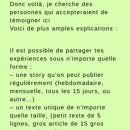
Donc voilà, je cherche des
personnes qui accepteraient de
témoigner ici
Voici de plus amples explications :
Il est possible de partager tes
expériences sous n’importe quelle
forme :
– une story qu’on peut publier
régulièrement (hebdomadaire,
mensuelle, tous les 15 jours, ou
autre…)
– un texte unique de n’importe
quelle taille, (petit texte de 5
lignes, gros article de 15 gros