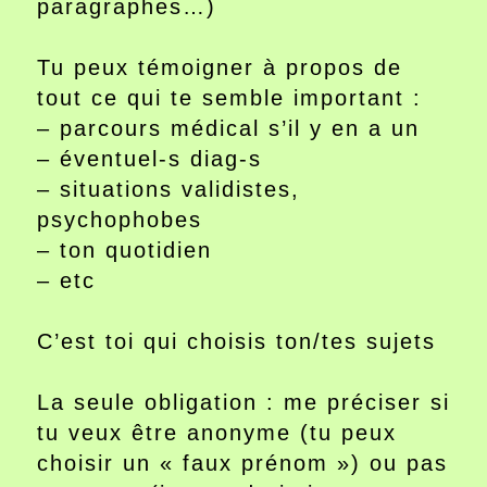
paragraphes…)
Tu peux témoigner à propos de
tout ce qui te semble important :
– parcours médical s’il y en a un
– éventuel-s diag-s
– situations validistes,
psychophobes
– ton quotidien
– etc
C’est toi qui choisis ton/tes sujets
La seule obligation : me préciser si
tu veux être anonyme (tu peux
choisir un « faux prénom ») ou pas