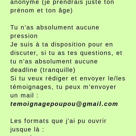
anonyme (je prendrais juste ton
prénom et ton âge)
Tu n’as absolument aucune
pression
Je suis à ta disposition pour en
discuter, si tu as tes questions, et
tu n’as absolument aucune
deadline (tranquille)
Si tu veux rédiger et envoyer le/les
témoignages, tu peux m’envoyer
un mail :
temoignagepoupou@gmail.com
Les formats que j’ai pu ouvrir
jusque là :