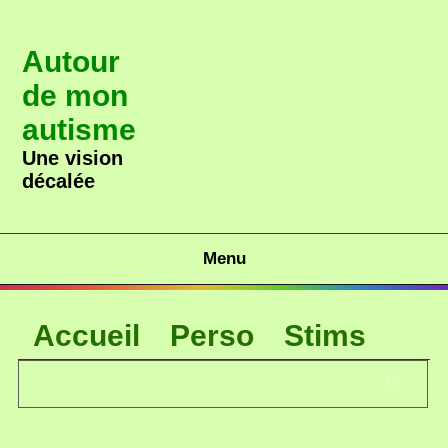
Autour
de mon
autisme
Une vision
décalée
Menu
Accueil
Perso
Stims