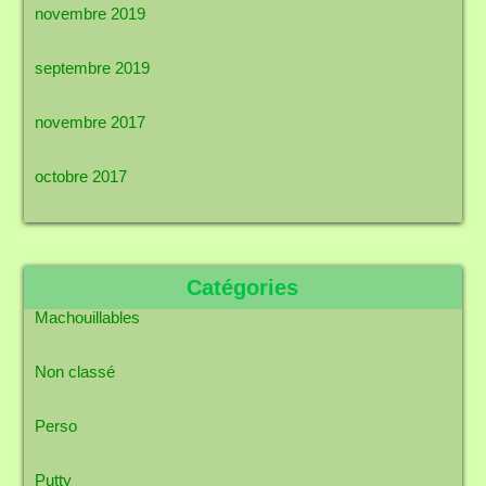
novembre 2019
septembre 2019
novembre 2017
octobre 2017
Catégories
Machouillables
Non classé
Perso
Putty