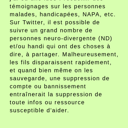
témoignages sur les personnes
malades, handicapées, NAPA, etc.
Sur Twitter, il est possible de
suivre un grand nombre de
personnes neuro-divergente (ND)
et/ou handi qui ont des choses à
dire, à partager. Malheureusement,
les fils disparaissent rapidement,
et quand bien même on les
sauvegarde, une suppression de
compte ou bannissement
entraînerait la suppression de
toute infos ou ressource
susceptible d’aider.