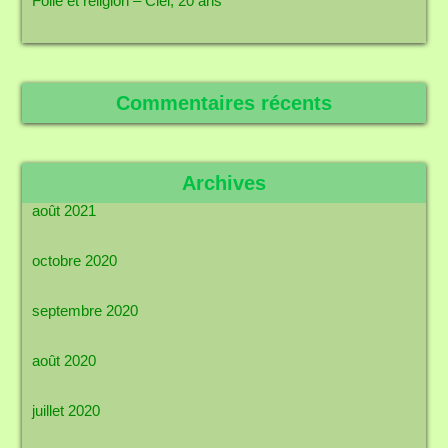
Folie et religion – Ciel, 20 ans
Commentaires récents
Archives
août 2021
octobre 2020
septembre 2020
août 2020
juillet 2020