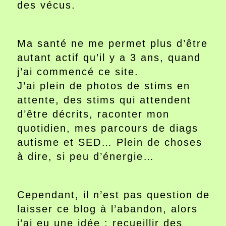
des vécus.
Ma santé ne me permet plus d’être
autant actif qu’il y a 3 ans, quand
j’ai commencé ce site.
J’ai plein de photos de stims en
attente, des stims qui attendent
d’être décrits, raconter mon
quotidien, mes parcours de diags
autisme et SED… Plein de choses
à dire, si peu d’énergie…
Cependant, il n’est pas question de
laisser ce blog à l’abandon, alors
j’ai eu une idée : recueillir des