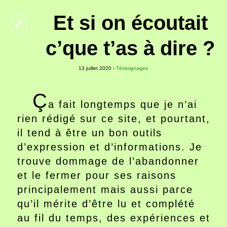
Et si on écoutait
c’que t’as à dire ?
13 juillet 2020 -
Témoignages
Ç
a fait longtemps que je n’ai
rien rédigé sur ce site, et pourtant,
il tend à être un bon outils
d’expression et d’informations. Je
trouve dommage de l’abandonner
et le fermer pour ses raisons
principalement mais aussi parce
qu’il mérite d’être lu et complété
au fil du temps, des expériences et