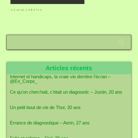
commentaire.
Articles récents
Internet et handicaps, la vraie vie derrière l’écran –
@En_Corps_
Ce qu’on cherchait, c’était un diagnostic – Justin, 20 ans
Un petit bout de vie de Thor, 30 ans
Errance de diagnostique – Aerin, 27 ans