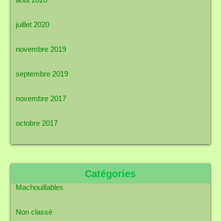
juillet 2020
novembre 2019
septembre 2019
novembre 2017
octobre 2017
Catégories
Machouillables
Non classé