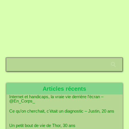
Articles récents
Internet et handicaps, la vraie vie derrière l’écran –
@En_Corps_
Ce qu’on cherchait, c’était un diagnostic – Justin, 20 ans
Un petit bout de vie de Thor, 30 ans