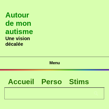
Autour
de mon
autisme
Une vision
décalée
Menu
Accueil
Perso
Stims