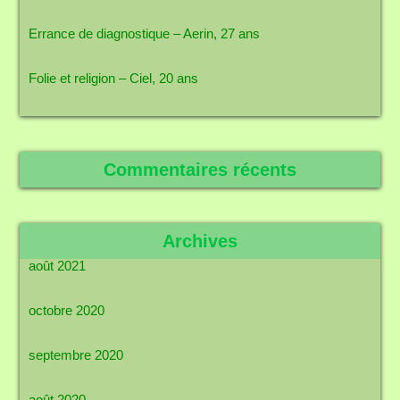
Errance de diagnostique – Aerin, 27 ans
Folie et religion – Ciel, 20 ans
Commentaires récents
Archives
août 2021
octobre 2020
septembre 2020
août 2020