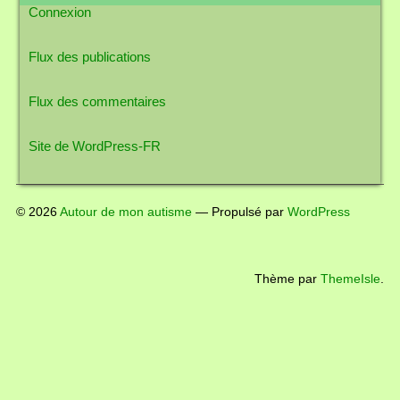
Connexion
Flux des publications
Flux des commentaires
Site de WordPress-FR
© 2026
Autour de mon autisme
— Propulsé par
WordPress
Thème par
ThemeIsle
.