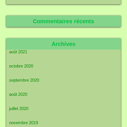
Commentaires récents
Archives
août 2021
octobre 2020
septembre 2020
août 2020
juillet 2020
novembre 2019