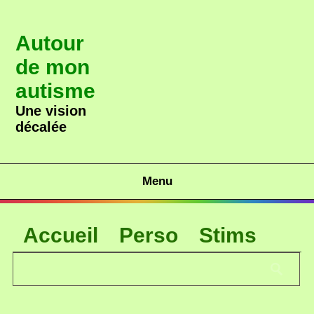
Autour
de mon
autisme
Une vision
décalée
Menu
Accueil
Perso
Stims