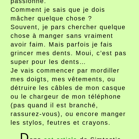
passionne.
Comment je sais que je dois
mâcher quelque chose ?
Souvent, je pars chercher quelque
chose à manger sans vraiment
avoir faim. Mais parfois je fais
grincer mes dents. Moui, c’est pas
super pour les dents…
Je vais commencer par mordiller
mes doigts, mes vêtements, ou
détruire les câbles de mon casque
ou le chargeur de mon téléphone
(pas quand il est branché,
rassurez-vous), ou encore manger
les stylos, feutres et crayons.
D