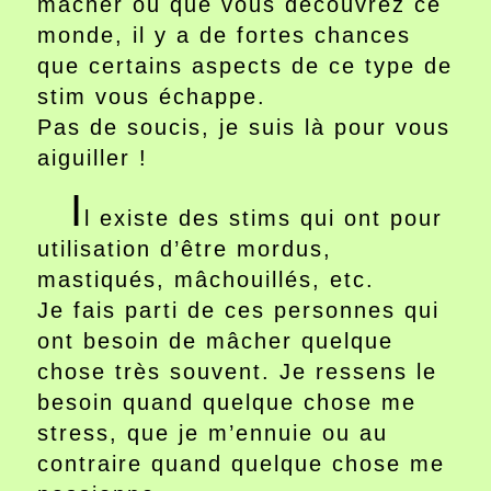
mâcher ou que vous découvrez ce
monde, il y a de fortes chances
que certains aspects de ce type de
stim vous échappe.
Pas de soucis, je suis là pour vous
aiguiller !
I
l existe des stims qui ont pour
utilisation d’être mordus,
mastiqués, mâchouillés, etc.
Je fais parti de ces personnes qui
ont besoin de mâcher quelque
chose très souvent. Je ressens le
besoin quand quelque chose me
stress, que je m’ennuie ou au
contraire quand quelque chose me