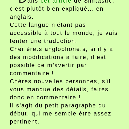
ans
cet article
de Simtastic,
c’est plutôt bien expliqué… en
anglais.
Cette langue n’étant pas
accessible à tout le monde, je vais
tenter une traduction.
Cher.ère.s anglophone.s, si il y a
des modifications à faire, il est
possible de m’avertir par
commentaire !
Chères nouvelles personnes, s’il
vous manque des détails, faites
donc en commentaire !
Il s’agit du petit paragraphe du
début, qui me semble être assez
pertinent.