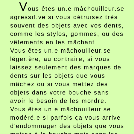
V
ous êtes un.e mâchouilleur.se
agressif.ve si vous détruisez très
souvent des objets avec vos dents,
comme les stylos, gommes, ou des
vêtements en les mâchant.
Vous êtes un.e mâchouilleur.se
léger.ère, au contraire, si vous
laissez seulement des marques de
dents sur les objets que vous
mâchez ou si vous mettez des
objets dans votre bouche sans
avoir le besoin de les mordre.
Vous êtes un.e mâchouilleur.se
modéré.e si parfois ça vous arrive
d’endommager des objets que vous