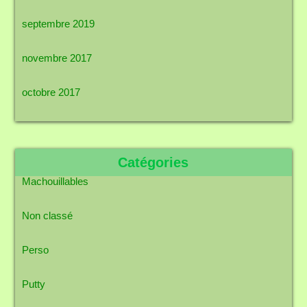
septembre 2019
novembre 2017
octobre 2017
Catégories
Machouillables
Non classé
Perso
Putty