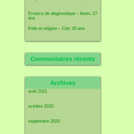
Errance de diagnostique – Aerin, 27
ans
Folie et religion – Ciel, 20 ans
Commentaires récents
Archives
août 2021
octobre 2020
septembre 2020