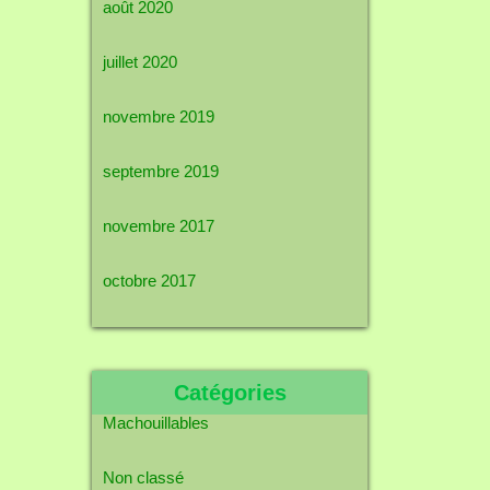
août 2020
juillet 2020
novembre 2019
septembre 2019
novembre 2017
octobre 2017
Catégories
Machouillables
Non classé