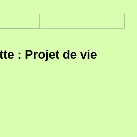
te : Projet de vie