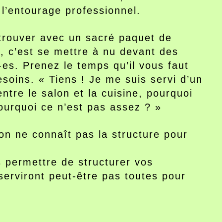
 l’entourage professionnel.
etrouver avec un sacré paquet de
t, c’est se mettre à nu devant des
-es. Prenez le temps qu’il vous faut
soins. « Tiens ! Je me suis servi d’un
ntre le salon et la cuisine, pourquoi
ourquoi ce n’est pas assez ? »
on ne connaît pas la structure pour
s permettre de structurer vos
serviront peut-être pas toutes pour