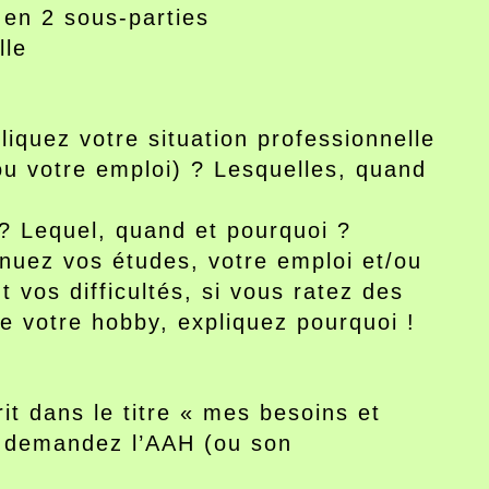
 en 2 sous-parties
lle
liquez votre situation professionnelle
ou votre emploi) ? Lesquelles, quand
? Lequel, quand et pourquoi ?
tinuez vos études, votre emploi et/ou
t vos difficultés, si vous ratez des
e votre hobby, expliquez pourquoi !
it dans le titre « mes besoins et
 demandez l’AAH (ou son