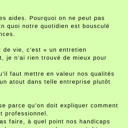
des aides. Pourquoi on ne peut pas
n quoi notre quotidien est bousculé
nces.
 de vie, c’est « un entretien
, je n’ai rien trouvé de mieux pour
il faut mettre en valeur nos qualités
un atout dans telle entreprise plutôt
erse parce qu’on doit expliquer comment
t professionnel.
as faire, à quel point nos handicaps