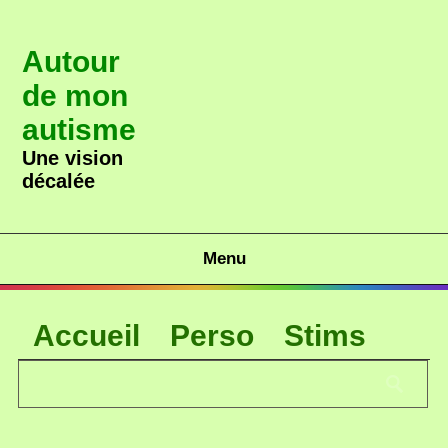
Autour
de mon
autisme
Une vision
décalée
Menu
Accueil
Perso
Stims