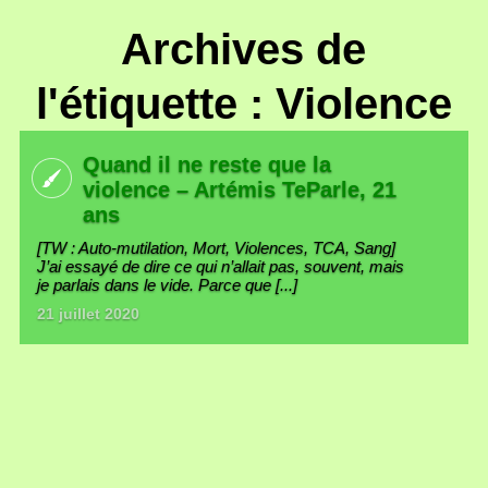
Archives de
l'étiquette : Violence
Quand il ne reste que la
violence – Artémis TeParle, 21
ans
[TW : Auto-mutilation, Mort, Violences, TCA, Sang]
J’ai essayé de dire ce qui n’allait pas, souvent, mais
je parlais dans le vide. Parce que [...]
21 juillet 2020