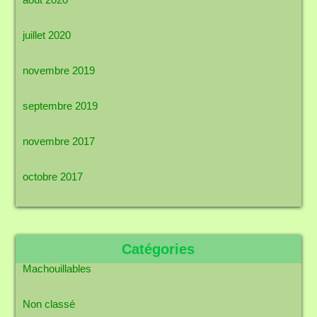
juillet 2020
novembre 2019
septembre 2019
novembre 2017
octobre 2017
Catégories
Machouillables
Non classé