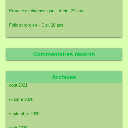
Errance de diagnostique – Aerin, 27 ans
Folie et religion – Ciel, 20 ans
Commentaires récents
Archives
août 2021
octobre 2020
septembre 2020
août 2020