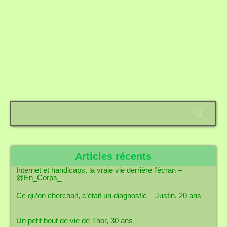
Articles récents
Internet et handicaps, la vraie vie derrière l’écran –
@En_Corps_
Ce qu’on cherchait, c’était un diagnostic – Justin, 20 ans
Un petit bout de vie de Thor, 30 ans