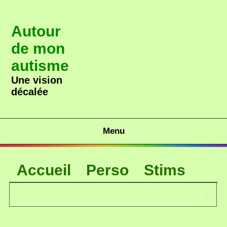
Autour
de mon
autisme
Une vision
décalée
Menu
Accueil
Perso
Stims