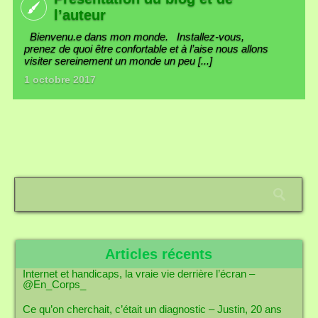
l’auteur
Bienvenu.e dans mon monde. Installez-vous,
prenez de quoi être confortable et à l’aise nous allons
visiter sereinement un monde un peu [...]
1 octobre 2017
Articles récents
Internet et handicaps, la vraie vie derrière l’écran –
@En_Corps_
Ce qu’on cherchait, c’était un diagnostic – Justin, 20 ans