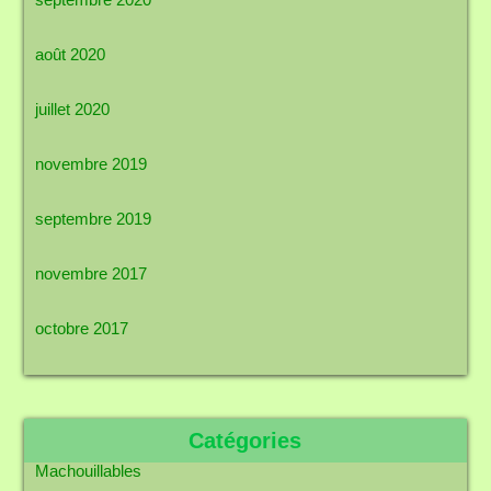
août 2020
juillet 2020
novembre 2019
septembre 2019
novembre 2017
octobre 2017
Catégories
Machouillables