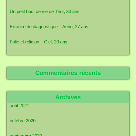
Un petit bout de vie de Thor, 30 ans
Errance de diagnostique – Aerin, 27 ans
Folie et religion – Ciel, 20 ans
Commentaires récents
Archives
août 2021
octobre 2020
septembre 2020