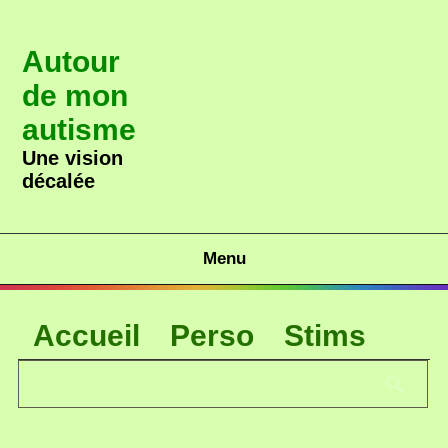
Autour
de mon
autisme
Une vision
décalée
Menu
Accueil
Perso
Stims