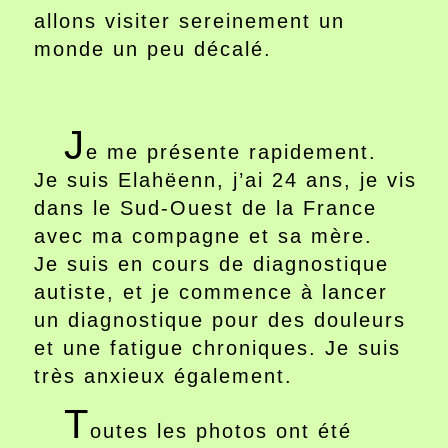
allons visiter sereinement un
monde un peu décalé.
J
e me présente rapidement.
Je suis Elahëenn, j’ai 24 ans, je vis
dans le Sud-Ouest de la France
avec ma compagne et sa mère.
Je suis en cours de diagnostique
autiste, et je commence à lancer
un diagnostique pour des douleurs
et une fatigue chroniques. Je suis
très anxieux également.
T
outes les photos ont été