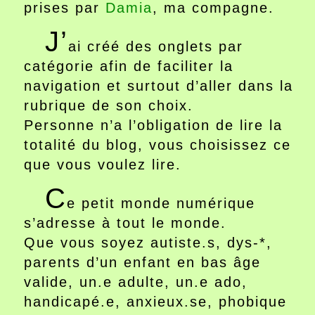
prises par
Damia
, ma compagne.
J’
ai créé des onglets par
catégorie afin de faciliter la
navigation et surtout d’aller dans la
rubrique de son choix.
Personne n’a l’obligation de lire la
totalité du blog, vous choisissez ce
que vous voulez lire.
C
e petit monde numérique
s’adresse à tout le monde.
Que vous soyez autiste.s, dys-*,
parents d’un enfant en bas âge
valide, un.e adulte, un.e ado,
handicapé.e, anxieux.se, phobique