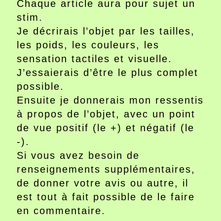
Chaque article aura pour sujet un
stim.
Je décrirais l’objet par les tailles,
les poids, les couleurs, les
sensation tactiles et visuelle.
J’essaierais d’être le plus complet
possible.
Ensuite je donnerais mon ressentis
à propos de l’objet, avec un point
de vue positif (le +) et négatif (le
-).
Si vous avez besoin de
renseignements supplémentaires,
de donner votre avis ou autre, il
est tout à fait possible de le faire
en commentaire.