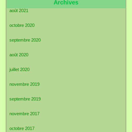
Archives
août 2021
octobre 2020
septembre 2020
août 2020
juillet 2020
novembre 2019
septembre 2019
novembre 2017
octobre 2017