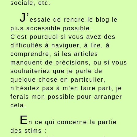
sociale, etc.
J’
essaie de rendre le blog le
plus accessible possible.
C’est pourquoi si vous avez des
difficultés à naviguer, à lire, à
comprendre, si les articles
manquent de précisions, ou si vous
souhaiteriez que je parle de
quelque chose en particulier,
n’hésitez pas à m’en faire part, je
ferais mon possible pour arranger
cela.
E
n ce qui concerne la partie
des stims :