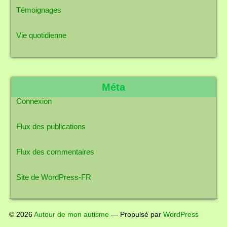
Témoignages
Vie quotidienne
Méta
Connexion
Flux des publications
Flux des commentaires
Site de WordPress-FR
© 2026
Autour de mon autisme
— Propulsé par
WordPress