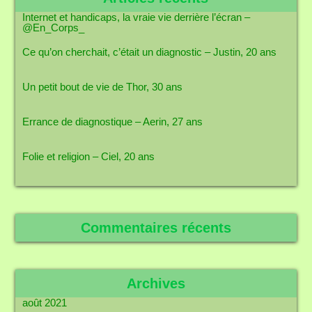
Internet et handicaps, la vraie vie derrière l’écran –
@En_Corps_
Ce qu’on cherchait, c’était un diagnostic – Justin, 20 ans
Un petit bout de vie de Thor, 30 ans
Errance de diagnostique – Aerin, 27 ans
Folie et religion – Ciel, 20 ans
Commentaires récents
Archives
août 2021