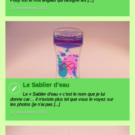
21 novembre 2017
Le Sablier d’eau
Le « Sablier d’eau » c’est le nom que je lui
donne car… il n’existe plus tel que vous le voyez sur
les photos (je n’ai pas [...]
12 novembre 2017