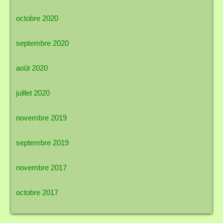
octobre 2020
septembre 2020
août 2020
juillet 2020
novembre 2019
septembre 2019
novembre 2017
octobre 2017