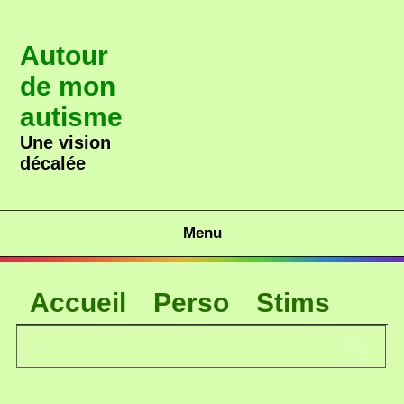
Autour
de mon
autisme
Une vision
décalée
Menu
Accueil
Perso
Stims