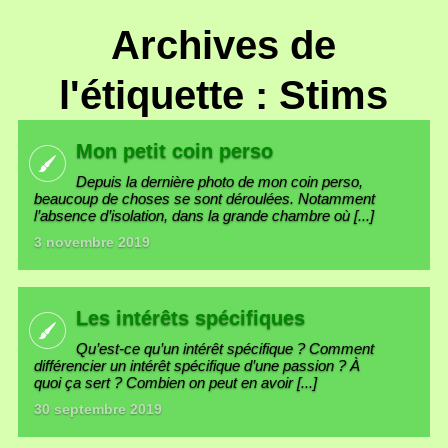
Archives de
l'étiquette : Stims
Mon petit coin perso
Depuis la dernière photo de mon coin perso,
beaucoup de choses se sont déroulées. Notamment
l’absence d’isolation, dans la grande chambre où [...]
3 novembre 2019
Les intérêts spécifiques
Qu’est-ce qu’un intérêt spécifique ? Comment
différencier un intérêt spécifique d’une passion ? À
quoi ça sert ? Combien on peut en avoir [...]
30 septembre 2019