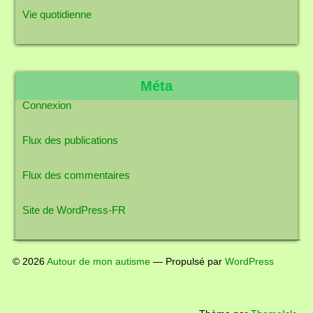
Vie quotidienne
Méta
Connexion
Flux des publications
Flux des commentaires
Site de WordPress-FR
© 2026
Autour de mon autisme
— Propulsé par
WordPress