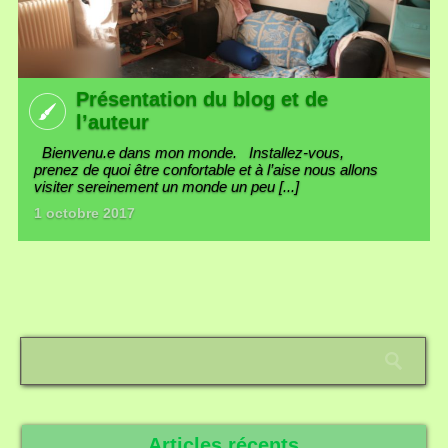
Présentation du blog et de
l’auteur
Bienvenu.e dans mon monde. Installez-vous,
prenez de quoi être confortable et à l’aise nous allons
visiter sereinement un monde un peu [...]
1 octobre 2017
Articles récents