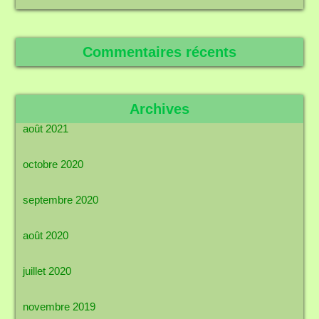
Commentaires récents
Archives
août 2021
octobre 2020
septembre 2020
août 2020
juillet 2020
novembre 2019