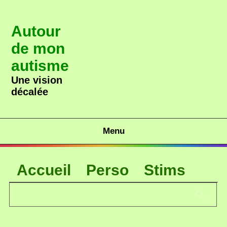
Autour
de mon
autisme
Une vision
décalée
Menu
Accueil
Perso
Stims