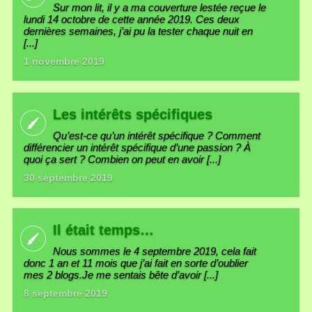
Sur mon lit, il y a ma couverture lestée reçue le
lundi 14 octobre de cette année 2019. Ces deux
dernières semaines, j’ai pu la tester chaque nuit en
[...]
1 novembre 2019
Les intérêts spécifiques
Qu’est-ce qu’un intérêt spécifique ? Comment
différencier un intérêt spécifique d’une passion ? À
quoi ça sert ? Combien on peut en avoir [...]
30 septembre 2019
Il était temps…
Nous sommes le 4 septembre 2019, cela fait
donc 1 an et 11 mois que j’ai fait en sorte d’oublier
mes 2 blogs.Je me sentais bête d’avoir [...]
8 septembre 2019