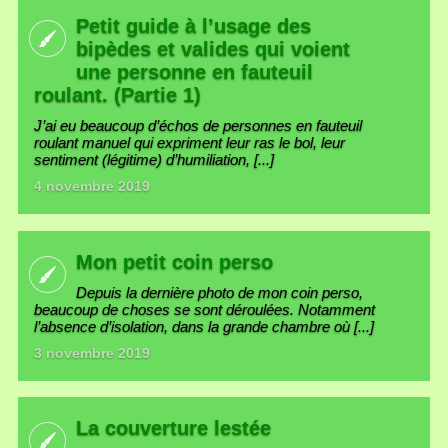
Petit guide à l’usage des
bipèdes et valides qui voient
une personne en fauteuil
roulant. (Partie 1)
J’ai eu beaucoup d’échos de personnes en fauteuil
roulant manuel qui expriment leur ras le bol, leur
sentiment (légitime) d’humiliation, [...]
4 novembre 2019
Mon petit coin perso
Depuis la dernière photo de mon coin perso,
beaucoup de choses se sont déroulées. Notamment
l’absence d’isolation, dans la grande chambre où [...]
3 novembre 2019
La couverture lestée