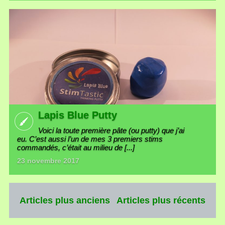
Lapis Blue Putty
Voici la toute première pâte (ou putty) que j’ai
eu. C’est aussi l’un de mes 3 premiers stims
commandés, c’était au milieu de [...]
23 novembre 2017
Articles plus anciens
Articles plus récents