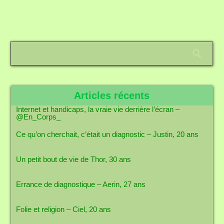
Articles récents
Internet et handicaps, la vraie vie derrière l’écran –
@En_Corps_
Ce qu’on cherchait, c’était un diagnostic – Justin, 20 ans
Un petit bout de vie de Thor, 30 ans
Errance de diagnostique – Aerin, 27 ans
Folie et religion – Ciel, 20 ans