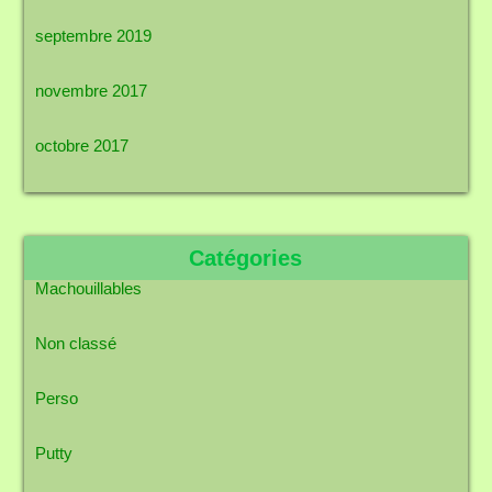
septembre 2019
novembre 2017
octobre 2017
Catégories
Machouillables
Non classé
Perso
Putty