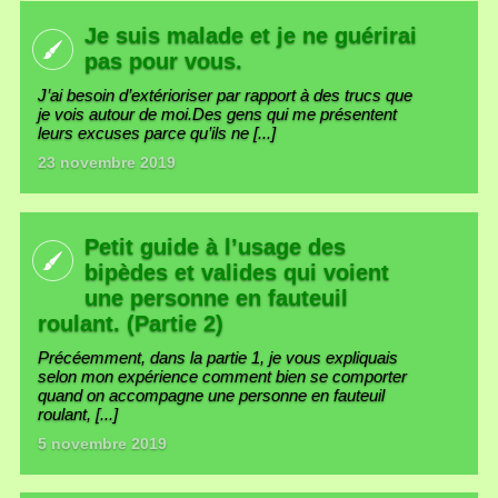
Je suis malade et je ne guérirai
pas pour vous.
J’ai besoin d’extérioriser par rapport à des trucs que
je vois autour de moi.Des gens qui me présentent
leurs excuses parce qu’ils ne [...]
23 novembre 2019
Petit guide à l’usage des
bipèdes et valides qui voient
une personne en fauteuil
roulant. (Partie 2)
Précéemment, dans la partie 1, je vous expliquais
selon mon expérience comment bien se comporter
quand on accompagne une personne en fauteuil
roulant, [...]
5 novembre 2019